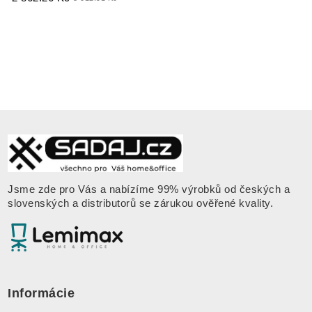
Jsme zde pro Vás a nabízíme 99% výrobků od českých a
slovenských a distributorů se zárukou ověřené kvality
.
Informácie