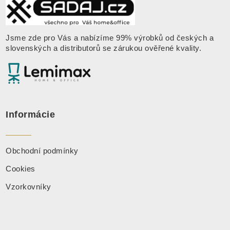
Jsme zde pro Vás a nabízíme 99% výrobků od českých a
slovenských a distributorů se zárukou ověřené kvality
.
Informácie
Obchodní podmínky
Cookies
Vzorkovníky