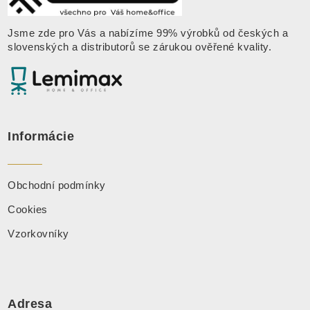
Jsme zde pro Vás a nabízíme 99% výrobků od českých a
slovenských a distributorů se zárukou ověřené kvality
.
Informácie
Obchodní podmínky
Cookies
Vzorkovníky
Adresa