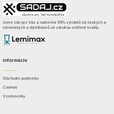
Jsme zde pro Vás a nabízíme 99% výrobků od českých a
slovenských a distributorů se zárukou ověřené kvality
.
Informácie
Obchodní podmínky
Cookies
Vzorkovníky