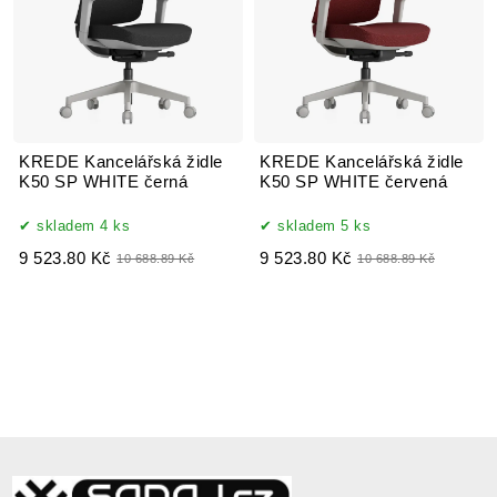
KREDE Kancelářská židle
KREDE Kancelářská židle
K50 SP WHITE černá
K50 SP WHITE červená
skladem 4 ks
skladem 5 ks
9 523.80 Kč
9 523.80 Kč
10 688.89 Kč
10 688.89 Kč