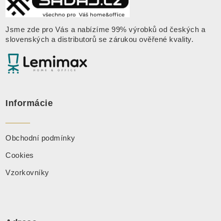
Jsme zde pro Vás a nabízíme 99% výrobků od českých a
slovenských a distributorů se zárukou ověřené kvality
.
Informácie
Obchodní podmínky
Cookies
Vzorkovníky