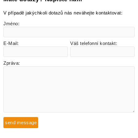
V případě jakýchkoli dotazů nás neváhejte kontaktovat
:
Jméno:
E-Mail:
Váš telefonní kontakt:
Zpráva: