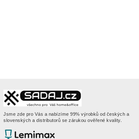
Jsme zde pro Vás a nabízíme 99% výrobků od českých a
slovenských a distributorů se zárukou ověřené kvality
.