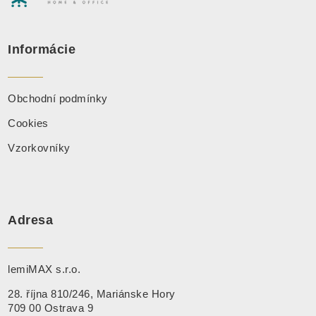
Informácie
Obchodní podmínky
Cookies
Vzorkovníky
Adresa
lemiMAX s.r.o.
28. října 810/246, Mariánske Hory
709 00 Ostrava 9