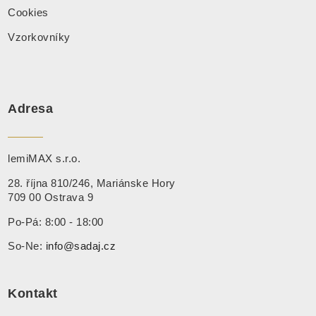
Cookies
Vzorkovníky
Adresa
lemiMAX s.r.o.
28. října 810/246, Mariánske Hory
709 00 Ostrava 9
Po-Pá: 8:00 - 18:00
So-Ne:
info@sadaj.cz
Kontakt