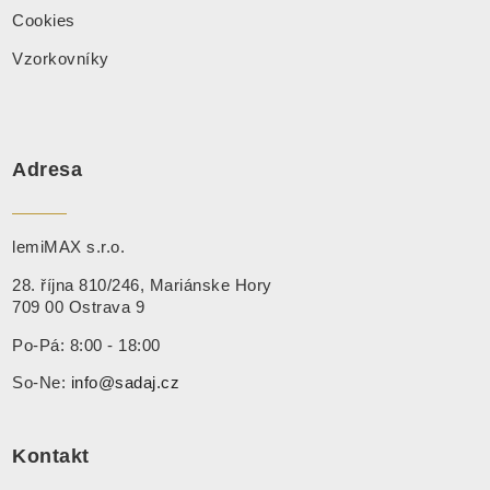
Cookies
Vzorkovníky
Adresa
lemiMAX s.r.o.
28. října 810/246, Mariánske Hory
709 00 Ostrava 9
Po-Pá: 8:00 - 18:00
So-Ne:
info@sadaj.cz
Kontakt