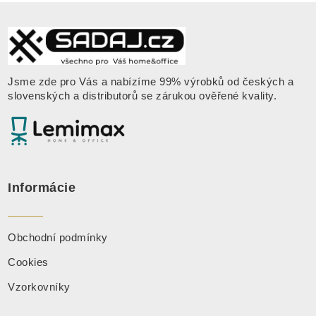
Jsme zde pro Vás a nabízíme 99% výrobků od českých a
slovenských a distributorů se zárukou ověřené kvality
.
Informácie
Obchodní podmínky
Cookies
Vzorkovníky