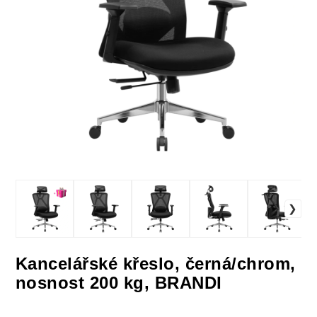
Kancelářské křeslo, černá/chrom,
nosnost 200 kg, BRANDI