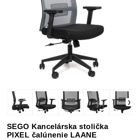
SEGO Kancelárska stolička
PIXEL čalúnenie LAANE