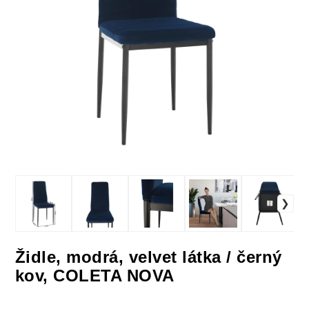
Židle, modrá, velvet látka / černý
kov, COLETA NOVA