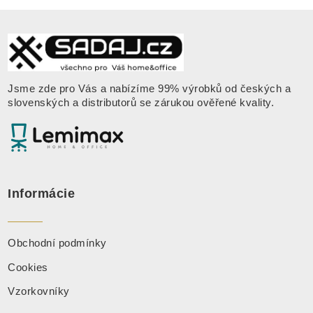
Jsme zde pro Vás a nabízíme 99% výrobků od českých a
slovenských a distributorů se zárukou ověřené kvality
.
Informácie
Obchodní podmínky
Cookies
Vzorkovníky